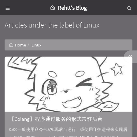
Rehtt's Blog
Articles under the label of Linux
Home
Linux
【Golang】程序通过服务的形式常驻后台
0x00一般使用命令带&实现后台运行，或使用守护进程来实现后