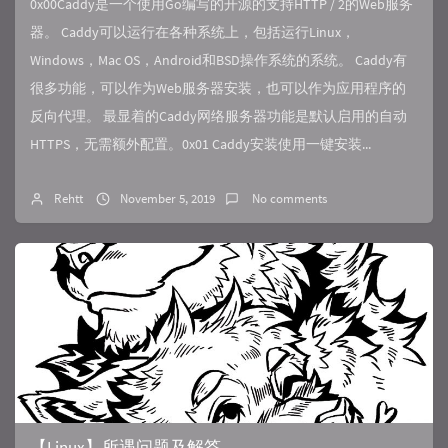
0x00Caddy是一个使用Go编写的开源的支持HTTP / 2的Web服务
器。 Caddy可以运行在各种系统上，包括运行Linux，
Windows，Mac OS，Android和BSD操作系统的系统。 Caddy有
很多功能，可以作为Web服务器安装，也可以作为应用程序的
反向代理。 最显着的Caddy网络服务器功能是默认启用的自动
HTTPS，无需额外配置。0x01 Caddy安装使用一键安装...
Rehtt
November 5, 2019
No comments
【Linux】所遇问题及解答