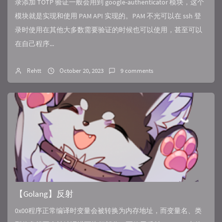
录添加 TOTP 验证一般会用到 google-authenticator 模块，这个
模块就是实现和使用 PAM API 实现的。PAM 不光可以在 ssh 登
录时使用在其他大多数需要验证的时候也可以使用，甚至可以
在自己程序...
Rehtt
October 20, 2023
9 comments
【Golang】反射
0x00程序正常编译时变量会被转换为内存地址，而变量名、类