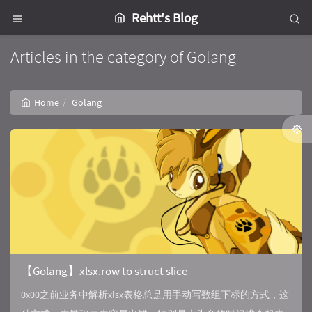
Rehtt's Blog
Articles in the category of Golang
Home
Golang
【Golang】xlsx.row to struct slice
0x00之前业务中解析xlsx表格总是用手动写数组下标的方式，这