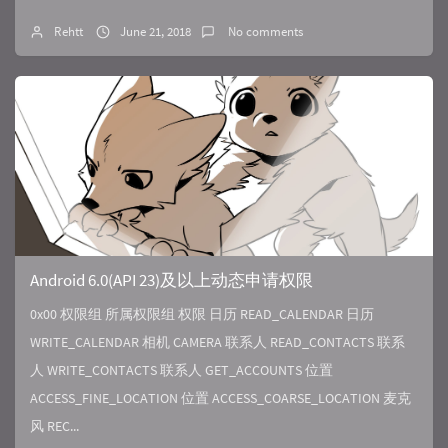
Rehtt
June 21, 2018
No comments
Android 6.0(API 23)及以上动态申请权限
0x00 权限组 所属权限组 权限 日历 READ_CALENDAR 日历
WRITE_CALENDAR 相机 CAMERA 联系人 READ_CONTACTS 联系
人 WRITE_CONTACTS 联系人 GET_ACCOUNTS 位置
ACCESS_FINE_LOCATION 位置 ACCESS_COARSE_LOCATION 麦克
风 REC...