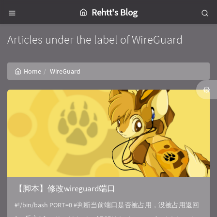
Rehtt's Blog
Articles under the label of WireGuard
Home
WireGuard
【脚本】修改wireguard端口
#!/bin/bash PORT=0 #判断当前端口是否被占用，没被占用返回