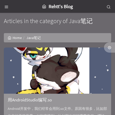
Rehtt's Blog
Articles in the category of Java笔记
Home
Java笔记
用AndroidStudio编写.so
Android开发中，我们经常会用到.so文件。原因有很多，比如部