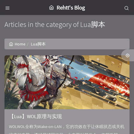
Rehtt's Blog
Articles in the category of Lua脚本
Home
Lua脚本
【Lua】WOL原理与实现
WOLWOL全称为Wake-on-LAN，它的功效在于让休眠状态或关机