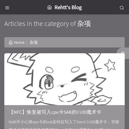
Rehtt's Blog
Articles in the category of 杂项
Home
杂项
【NFC】恢复被写入cpu卡SAK的CUID魔术卡
0x00不小心将cpu卡的uid及特征写入了Gen2 CUID魔术卡，导致