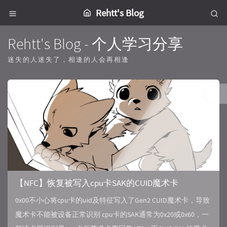
Rehtt's Blog
Rehtt's Blog - 个人学习分享
迷失的人迷失了，相逢的人会再相逢
【NFC】恢复被写入cpu卡SAK的CUID魔术卡
0x00不小心将cpu卡的uid及特征写入了Gen2 CUID魔术卡，导致
魔术卡不能被设备正常识别 cpu卡的SAK通常为0x20或0x60，一