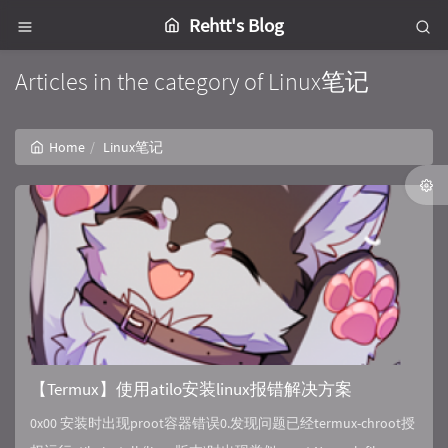
Rehtt's Blog
Articles in the category of Linux笔记
Home
Linux笔记
【Termux】使用atilo安装linux报错解决方案
0x00 安装时出现proot容器错误0.发现问题已经termux-chroot授