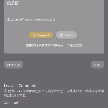
的后面
Last modification：October 24, 2019
Support
Like
0
如果觉得我的文章对你有用，请随意赞赏
Previous
Next
Leave a Comment
使用cookie技术保留您的个人信息以便您下次快速评论，继续评论表示
您已同意该条款
Comment
*