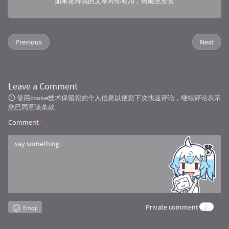
如果觉得我的文章对你有用，请随意赞赏
Previous
Next
Leave a Comment
使用cookie技术保留您的个人信息以便您下次快速评论，继续评论表示
您已同意该条款
Comment
*
Private comment
Emoji