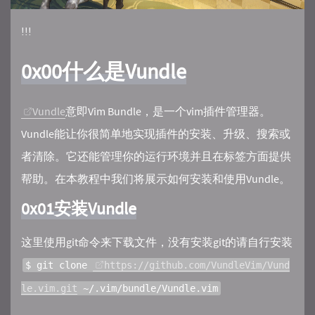
!!!
0x00什么是Vundle
Vundle
意即Vim Bundle，是一个vim插件管理器。
Vundle能让你很简单地实现插件的安装、升级、搜索或
者清除。它还能管理你的运行环境并且在标签方面提供
帮助。在本教程中我们将展示如何安装和使用Vundle。
0x01安装Vundle
这里使用git命令来下载文件，没有安装git的请自行安装
$ git clone 
https://github.com/VundleVim/Vund
le.vim.git
 ~/.vim/bundle/Vundle.vim