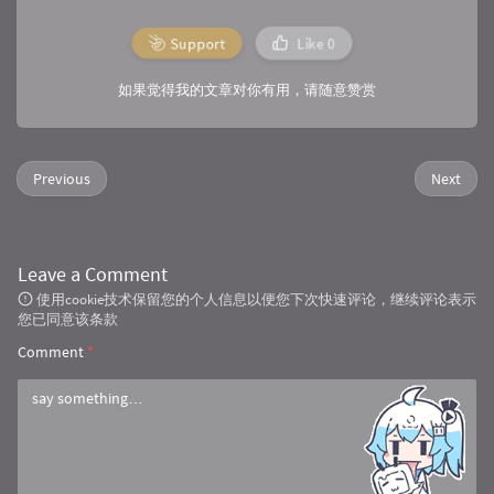
Support
Like
0
如果觉得我的文章对你有用，请随意赞赏
Previous
Next
Leave a Comment
使用cookie技术保留您的个人信息以便您下次快速评论，继续评论表示
您已同意该条款
Comment
*