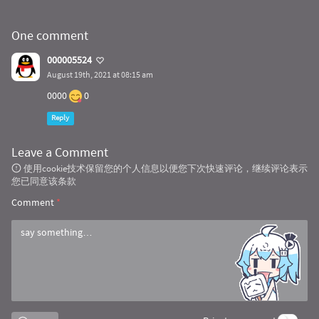
One comment
000005524
August 19th, 2021 at 08:15 am
0000
0
Reply
Leave a Comment
使用cookie技术保留您的个人信息以便您下次快速评论，继续评论表示
您已同意该条款
Comment
*