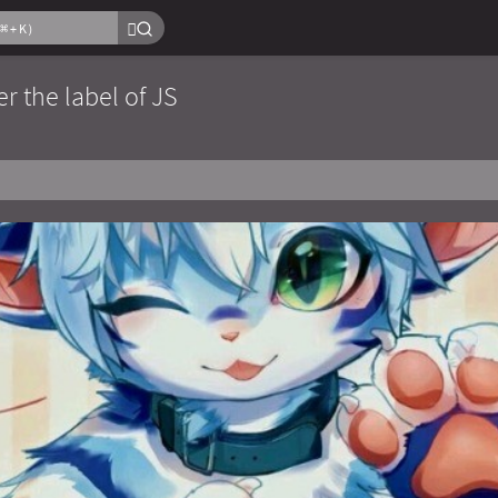
er the label of JS