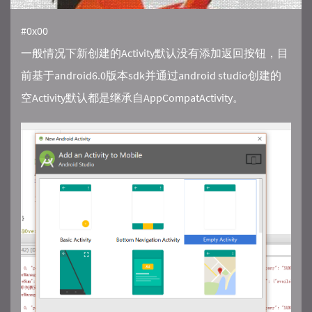
#0x00
一般情况下新创建的Activity默认没有添加返回按钮，目
前基于android6.0版本sdk并通过android studio创建的
空Activity默认都是继承自AppCompatActivity。