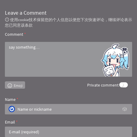
Leave a Comment
使用cookie技术保留您的个人信息以便您下次快速评论，继续评论表示
您已同意该条款
Comment
*
Private comment
Emoji
Name
*
🎲
Email
*