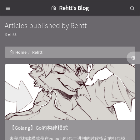
Rehtt's Blog
Articles published by Rehtt
Rehtt
Home
Rehtt
【Golang】Go的构建模式
未完成构建模式是在go build打包二进制的时候指定的打包模