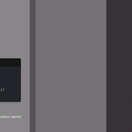
ication reprint