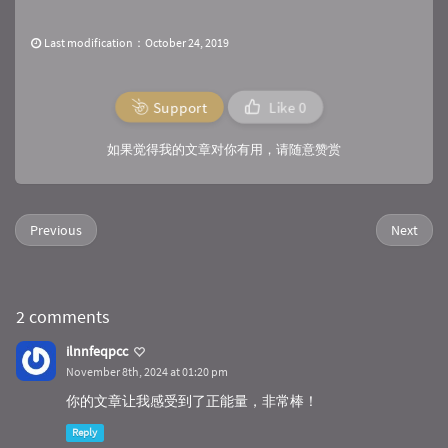
Last modification：October 24, 2019
Support
Like
0
如果觉得我的文章对你有用，请随意赞赏
Previous
Next
2 comments
ilnnfeqpcc
November 8th, 2024 at 01:20 pm
你的文章让我感受到了正能量，非常棒！
Reply