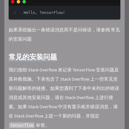
如果系统输出一条错误消息而不是问候语，请参阅 常见
的安装问题
常见的安装问题
我们借助 Stack Overflow 来记录 TensorFlow 安装问题及
其补救措施。下表包含了 Stack Overflow 上一些常见安
装问题解答的链接。如果您遇到了下表中未列出的错误
消息或其他安装问题，请在 Stack Overflow 上进行搜
索。如果 Stack Overflow 中没有显示相关错误消息，请
在 Stack Overflow 上提一个新的问题，并指定
标签。
tensorflow