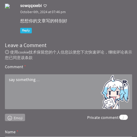
sowqqxxebi
October 6th, 2024 at 07:46 pm
想想你的文章写的特别好
Reply
Leave a Comment
使用cookie技术保留您的个人信息以便您下次快速评论，继续评论表示
您已同意该条款
Comment
*
Private comment
Emoji
Name
*