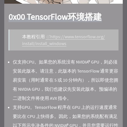
0x00 TensorFlow环境搭建
本教程引用
https://www.tensorflow.org/
install/install_windows
仅支持CPU。如果您的系统没有 NVIDIA® GPU，则必须
安装此版本。请注意，此版本的 TensorFlow 通常更容
易安装（用时通常在 5 或 10 分钟内），所以即使您拥
有 NVIDIA GPU，我们也建议先安装此版本。预编译的
二进制文件将使用 AVX 指令。
支持GPU。TensorFlow 程序在 GPU 上的运行速度通常
要比在 CPU 上快得多。因此，如果您的系统配有满足
以下所示先决条件的 NVIDIA® GPU，并且您需要运行性