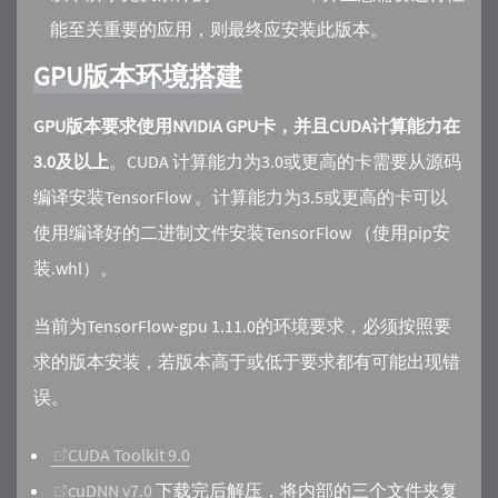
能至关重要的应用，则最终应安装此版本。
GPU版本环境搭建
GPU版本要求使用NVIDIA GPU卡，并且CUDA计算能力在
3.0及以上
。CUDA 计算能力为3.0或更高的卡需要从源码
编译安装TensorFlow 。计算能力为3.5或更高的卡可以
使用编译好的二进制文件安装TensorFlow （使用pip安
装.whl）。
当前为TensorFlow-gpu 1.11.0的环境要求，必须按照要
求的版本安装，若版本高于或低于要求都有可能出现错
误。
CUDA Toolkit 9.0
cuDNN v7.0
下载完后解压，将内部的三个文件夹复