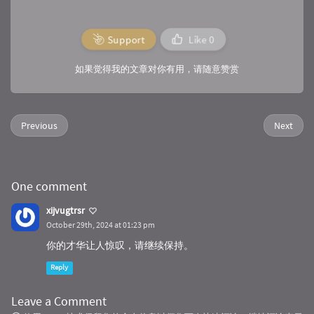
Support
Like
0
如果觉得我的文章对你有用，请随意赞赏
Previous
Next
One comment
xijvugtrsr
October 29th, 2024 at 01:23 pm
你的才华让人惊叹，请继续保持。
Reply
Leave a Comment