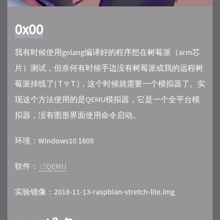
0x00
我有时候使用golang编译好的程序想在树莓派（arm芯
片）测试，但奈何有时候手边没有树莓派或我的远程树
莓派掉线了(Ｔ▽Ｔ)，这个时候就需要一个模拟器了。实
现这个方法使用的是QEMU模拟器，它是一个全平台模
拟器，没有图形界面使用命令启动。
环境：Windows10 1809
软件：
QEMU
实验镜像：2018-11-13-raspbian-stretch-lite.img