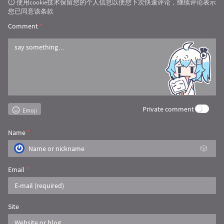
使用cookie技术保留您的个人信息以便您下次快速评论，继续评论表示
您已同意该条款
Comment
*
Private comment
Emoji
Name
*
🎲
Email
*
Site