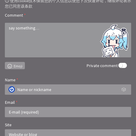
使用cookie技术保留您的个人信息以便您下次快速评论，继续评论表示
您已同意该条款
Comment
*
Private comment
Emoji
Name
*
🎲
Email
*
Site