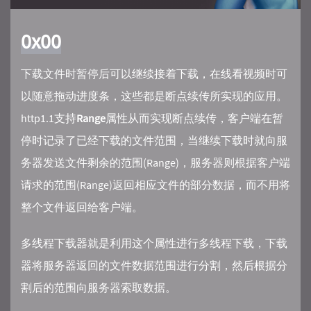
0x00
下载文件时暂停后可以继续接着下载，在线看视频时可
以随意拖动进度条，这些都是断点续传所实现的应用。
http1.1支持
Range
属性从而实现断点续传，客户端在暂
停时记录了已经下载的文件范围，当继续下载时就向服
务器发送文件剩余的范围(Range)，服务器则根据客户端
请求的范围(Range)返回相应文件的部分数据，而不用将
整个文件返回给客户端。
多线程下载器就是利用这个属性进行多线程下载，下载
器将服务器返回的文件数据范围进行分割，然后根据分
割后的范围向服务器索取数据。