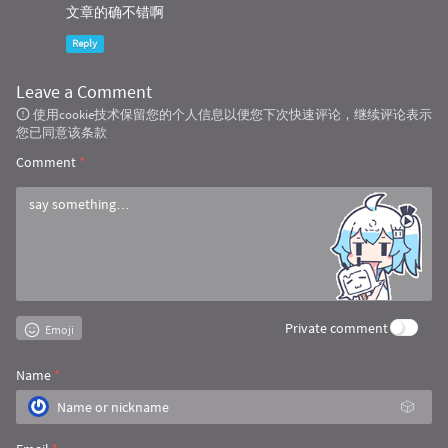
文章的确不错啊
Reply
Leave a Comment
使用cookie技术保留您的个人信息以便您下次快速评论，继续评论表示
您已同意该条款
Comment
*
Private comment
Emoji
Name
*
🎲